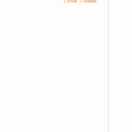
Email
Stampa