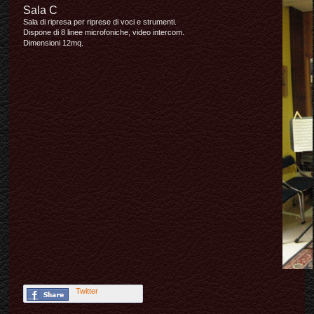
Sala C
Sala di ripresa per riprese di voci e strumenti.
Dispone di 8 linee microfoniche, video intercom.
Dimensioni 12mq.
Twitter