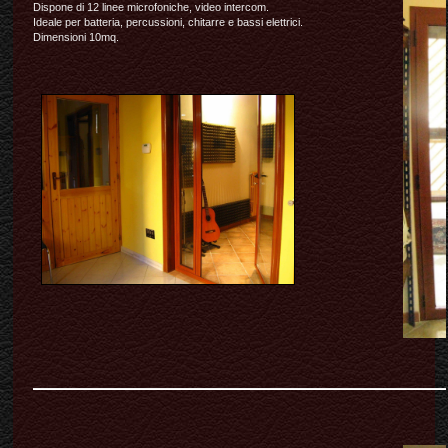
Dispone di 12 linee microfoniche, video intercom.
Ideale per batteria, percussioni, chitarre e bassi elettrici.
Dimensioni 10mq.