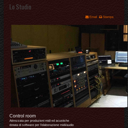
Lo Studio
Email
Stampa
Control room
Attrezzata per produzioni midi ed acustiche
dotata di software per l'elaborazione midi/audio